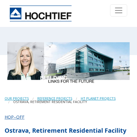
OUR PROJECTS
REFERENCE PROJECTS
HT PLANET PROJECTS
OSTRAVA, RETIREMENT RESIDENTIAL FACILITY
HOP–OFF
Ostrava, Retirement Residential Facility