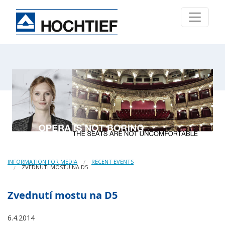
INFORMATION FOR MEDIA
RECENT EVENTS
ZVEDNUTÍ MOSTU NA D5
Zvednutí mostu na D5
6.4.2014