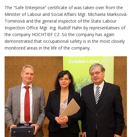
The “Safe Enterprise” certificate of was taken over from the
Minister of Labour and Social Affairs Mgr. Michaela Marksová-
Tominová and the general inspector of the State Labour
Inspection Office Mgr. Ing. Rudolf Hahn by representatives of
the company HOCHTIEF CZ. So the company has again
demonstrated that occupational safety is in the most closely
monitored areas in the life of the company.