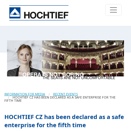
INFORMATION FOR MEDIA
RECENT EVENTS
HOCHTIEF CZ HAS BEEN DECLARED AS A SAFE ENTERPRISE FOR THE
FIFTH TIME
HOCHTIEF CZ has been declared as a safe
enterprise for the fifth time