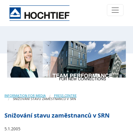
INFORMATION FOR MEDIA
PRESS CENTRE
SNIŽOVÁNÍ STAVU ZAMĚSTNANCŮ V SRN
Snižování stavu zaměstnanců v SRN
5.1.2005