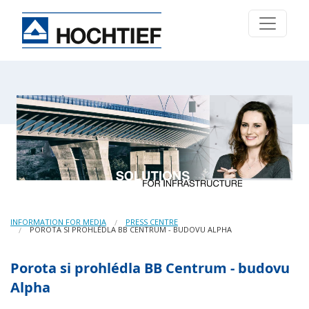
INFORMATION FOR MEDIA
PRESS CENTRE
POROTA SI PROHLÉDLA BB CENTRUM - BUDOVU ALPHA
Porota si prohlédla BB Centrum - budovu
Alpha