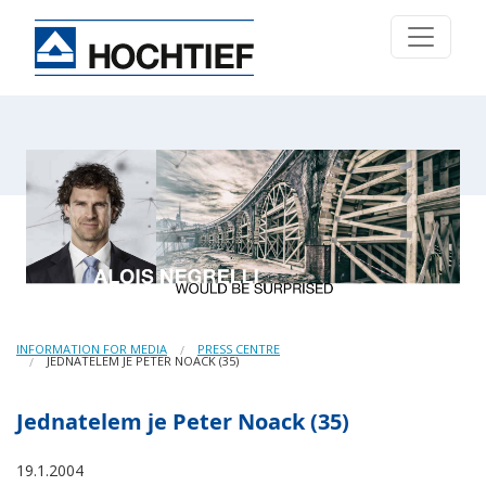
INFORMATION FOR MEDIA
PRESS CENTRE
JEDNATELEM JE PETER NOACK (35)
Jednatelem je Peter Noack (35)
19.1.2004