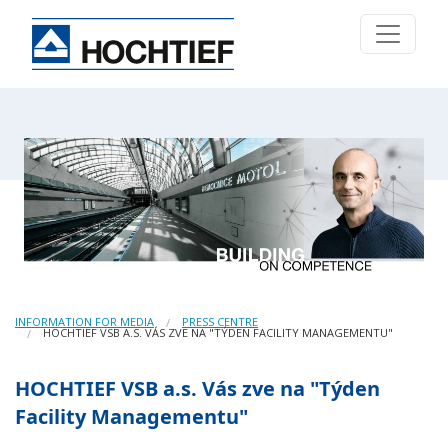
INFORMATION FOR MEDIA
PRESS CENTRE
HOCHTIEF VSB A.S. VÁS ZVE NA "TÝDEN FACILITY MANAGEMENTU"
HOCHTIEF VSB a.s. Vás zve na "Týden
Facility Managementu"