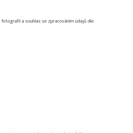
 fotografií a souhlas se zpracováním údajů dle