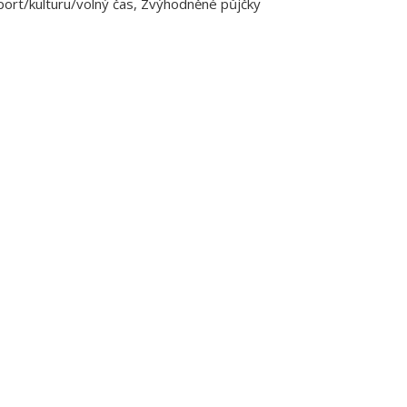
 sport/kulturu/volný čas, Zvýhodněné půjčky